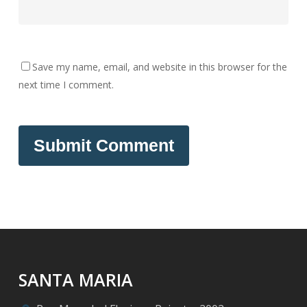
Save my name, email, and website in this browser for the
next time I comment.
SANTA MARIA