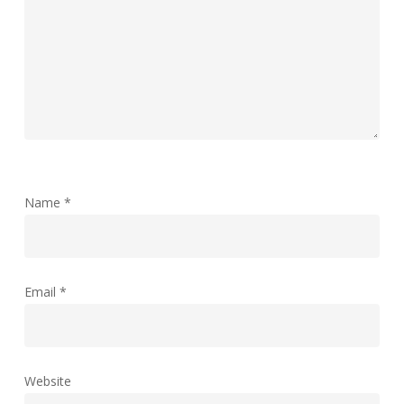
Name
*
Email
*
Website