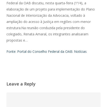
Federal da OAB discutiu, nesta quarta-feira (1º/4), a
elaboração de um projeto para implementação do Plano
Nacional de Interiorização da Advocacia, voltado à
ampliação do acesso à Justiça em regiões com menor
estrutura.Na reunião conduzida pela presidente do
colegiado, Renata Amaral, os integrantes analisaram
propostas e…
Fonte: Portal do Conselho Federal da OAB: Notícias
Leave a Reply