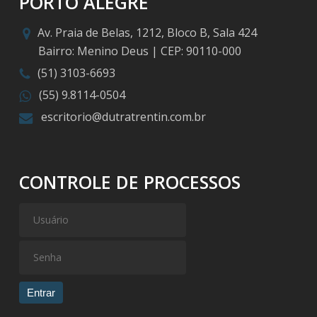
PORTO ALEGRE
Av. Praia de Belas, 1212, Bloco B, Sala 424
Bairro: Menino Deus | CEP: 90110-000
(51) 3103-6693
(55) 9.8114-0504
escritorio@dutratrentin.com.br
CONTROLE DE PROCESSOS
Entrar