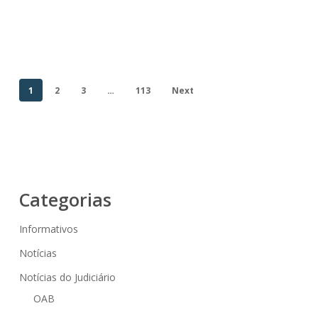
1
2
3
…
113
Next
Categorias
Informativos
Notícias
Notícias do Judiciário
OAB