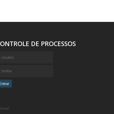
CONTROLE DE PROCESSOS
Entrar
bmail