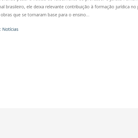
 brasileiro, ele deixa relevante contribuição à formação jurídica no
e obras que se tornaram base para o ensino…
 Notícias