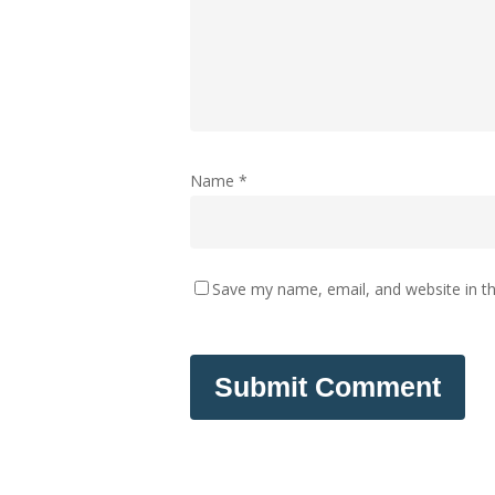
Name
*
Save my name, email, and website in th