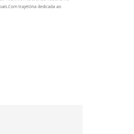
 país.Com trajetória dedicada ao