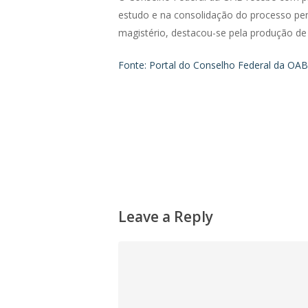
estudo e na consolidação do processo penal
magistério, destacou-se pela produção d
Fonte: Portal do Conselho Federal da OAB:
Leave a Reply