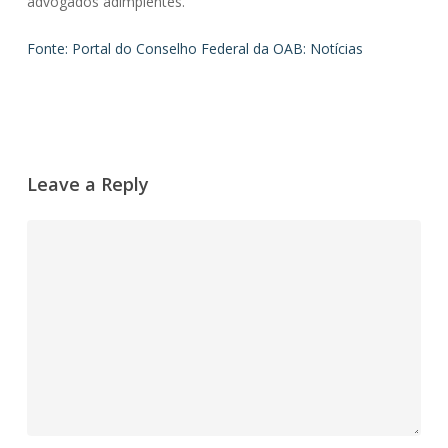
advogados adimplentes.
Fonte: Portal do Conselho Federal da OAB: Notícias
Leave a Reply