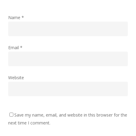
Name
*
Email
*
Website
Save my name, email, and website in this browser for the
next time I comment.