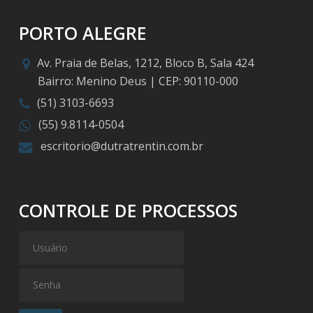
PORTO ALEGRE
Av. Praia de Belas, 1212, Bloco B, Sala 424
Bairro: Menino Deus | CEP: 90110-000
(51) 3103-6693
(55) 9.8114-0504
escritorio@dutratrentin.com.br
CONTROLE DE PROCESSOS