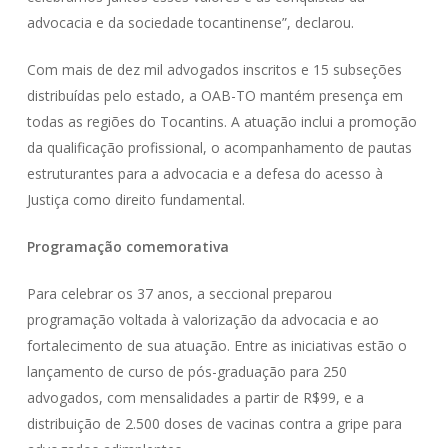
advocacia e da sociedade tocantinense”, declarou.
Com mais de dez mil advogados inscritos e 15 subseções
distribuídas pelo estado, a OAB-TO mantém presença em
todas as regiões do Tocantins. A atuação inclui a promoção
da qualificação profissional, o acompanhamento de pautas
estruturantes para a advocacia e a defesa do acesso à
Justiça como direito fundamental.
Programação comemorativa
Para celebrar os 37 anos, a seccional preparou
programação voltada à valorização da advocacia e ao
fortalecimento de sua atuação. Entre as iniciativas estão o
lançamento de curso de pós-graduação para 250
advogados, com mensalidades a partir de R$99, e a
distribuição de 2.500 doses de vacinas contra a gripe para