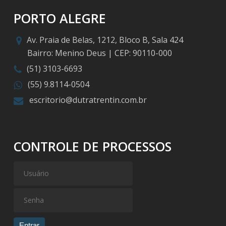
PORTO ALEGRE
Av. Praia de Belas, 1212, Bloco B, Sala 424
Bairro: Menino Deus | CEP: 90110-000
(51) 3103-6693
(55) 9.8114-0504
escritorio@dutratrentin.com.br
CONTROLE DE PROCESSOS
Entrar