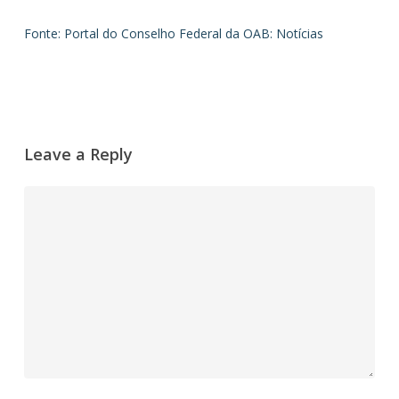
Fonte: Portal do Conselho Federal da OAB: Notícias
Leave a Reply