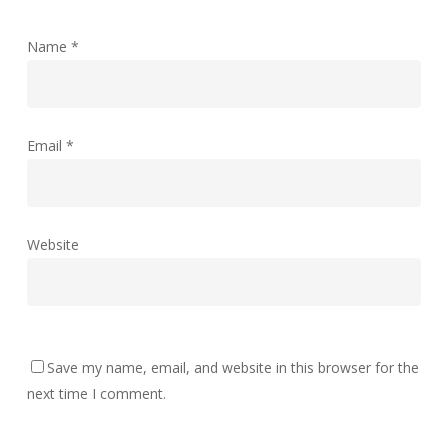
Name
*
Email
*
Website
Save my name, email, and website in this browser for the
next time I comment.