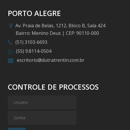
PORTO ALEGRE
Av. Praia de Belas, 1212, Bloco B, Sala 424
Bairro: Menino Deus | CEP: 90110-000
(51) 3103-6693
(55) 9.8114-0504
escritorio@dutratrentin.com.br
CONTROLE DE PROCESSOS