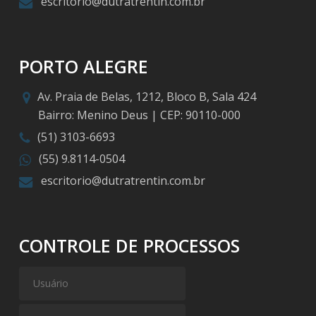
escritorio@dutratrentin.com.br
PORTO ALEGRE
Av. Praia de Belas, 1212, Bloco B, Sala 424
Bairro: Menino Deus | CEP: 90110-000
(51) 3103-6693
(55) 9.8114-0504
escritorio@dutratrentin.com.br
CONTROLE DE PROCESSOS