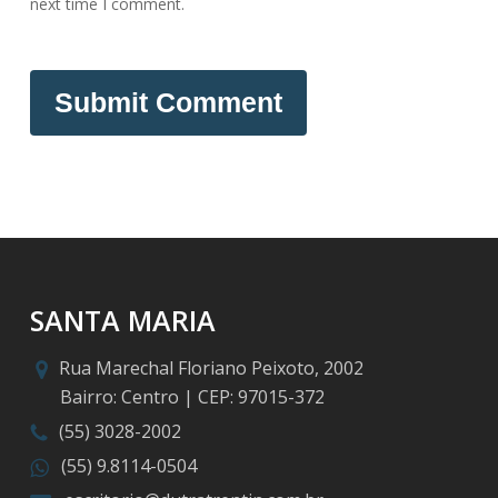
next time I comment.
SANTA MARIA
Rua Marechal Floriano Peixoto, 2002
Bairro: Centro | CEP: 97015-372
(55) 3028-2002
(55) 9.8114-0504