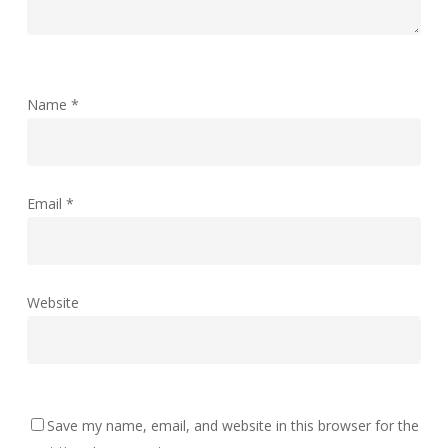
Name
*
Email
*
Website
Save my name, email, and website in this browser for the