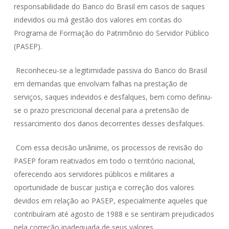
responsabilidade do Banco do Brasil em casos de saques
indevidos ou má gestão dos valores em contas do
Programa de Formação do Patrimônio do Servidor Público
(PASEP).
Reconheceu-se a legitimidade passiva do Banco do Brasil
em demandas que envolvam falhas na prestação de
serviços, saques indevidos e desfalques, bem como definiu-
se o prazo prescricional decenal para a pretensão de
ressarcimento dos danos decorrentes desses desfalques.
Com essa decisão unânime, os processos de revisão do
PASEP foram reativados em todo o território nacional,
oferecendo aos servidores públicos e militares a
oportunidade de buscar justiça e correção dos valores
devidos em relação ao PASEP, especialmente aqueles que
contribuíram até agosto de 1988 e se sentiram prejudicados
pela correção inadequada de seus valores.