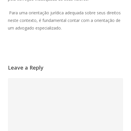
Para uma orientação jurídica adequada sobre seus direitos
neste contexto, é fundamental contar com a orientação de
um advogado especializado.
Leave a Reply