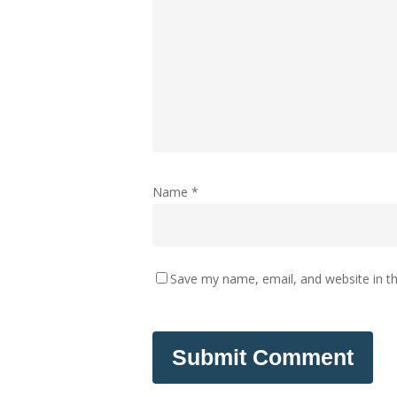
Name
*
Save my name, email, and website in th