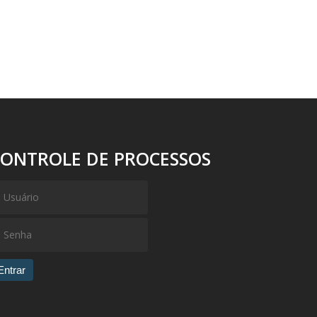
CONTROLE DE PROCESSOS
Entrar