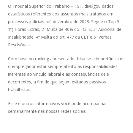
O Tribunal Superior do Trabalho – TST, divulgou dados
estatísticos referentes aos assuntos mais tratados em
processos judiciais até dezembro de 2023. Segue o Top 5:
1º) Horas Extras, 2º Multa de 40% do FGTS, 3º Adicional de
Insalubridade, 4º Multa do art. 477 da CLT e 5º Verbas
Rescisórias.
Com base no ranking apresentado, frisa-se a importância de
o empregador estar sempre atento às responsabilidades
inerentes ao vínculo laboral e as consequências dele
decorrentes, a fim de que sejam evitados passivos
trabalhistas.
Esse e outros informativos você pode acompanhar
semanalmente nas nossas redes sociais.