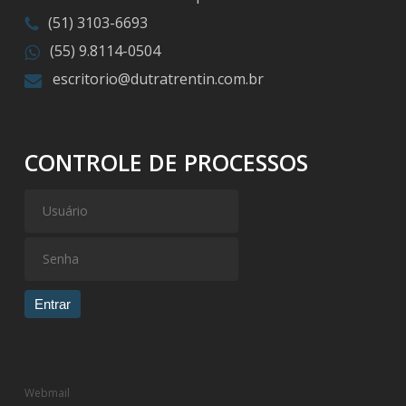
(51) 3103-6693
(55) 9.8114-0504
escritorio@dutratrentin.com.br
CONTROLE DE PROCESSOS
Entrar
Webmail