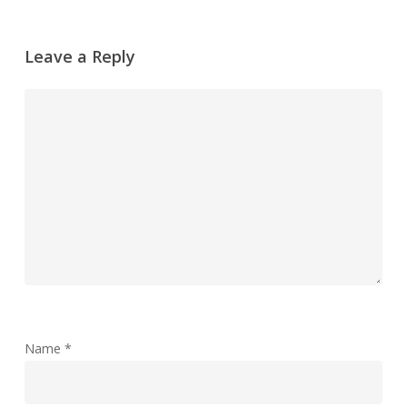
Leave a Reply
Name
*