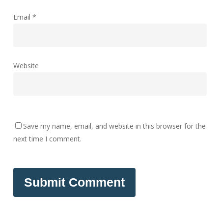
Email
*
Website
Save my name, email, and website in this browser for the
next time I comment.