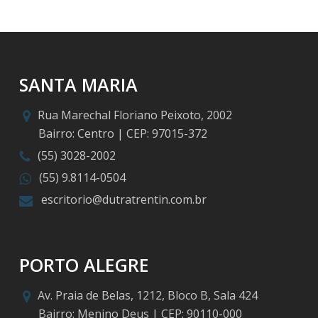
SANTA MARIA
Rua Marechal Floriano Peixoto, 2002
Bairro: Centro | CEP: 97015-372
(55) 3028-2002
(55) 9.8114-0504
escritorio@dutratrentin.com.br
PORTO ALEGRE
Av. Praia de Belas, 1212, Bloco B, Sala 424
Bairro: Menino Deus | CEP: 90110-000