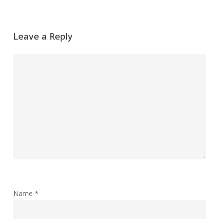
Leave a Reply
Name
*