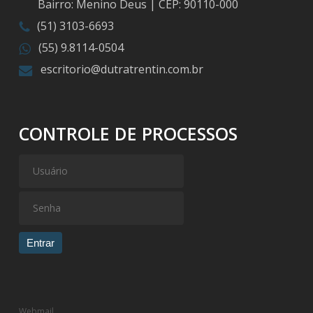
Bairro: Menino Deus | CEP: 90110-000
(51) 3103-6693
(55) 9.8114-0504
escritorio@dutratrentin.com.br
CONTROLE DE PROCESSOS
Entrar
Webmail