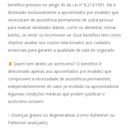
benefício previsto no artigo 45 da Lei nº 8.213/1991. Ele é
destinado exclusivamente a aposentados por invalidez que
necessitam de assistência permanente de outra pessoa
para realizar atividades diárias, como se alimentar, tomar
banho, se vestir ou locomover-se. Esse benefício tem como
objetivo auxiliar nos custos relacionados aos cuidados
essenciais para garantir a qualidade de vida do segurado.
Quem tem direito ao acréscimo? O benefício é
direcionado apenas aos aposentados por invalidez que
comprovem a necessidade de assistência permanente,
independentemente do valor já recebido na aposentadoria.
Algumas condições médicas que podem justificar o
acréscimo incluem:
– Doenças graves ou degenerativas (como Alzheimer ou
Parkinson avançado);