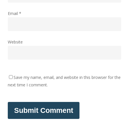
Email
*
Website
Save my name, email, and website in this browser for the
next time I comment.