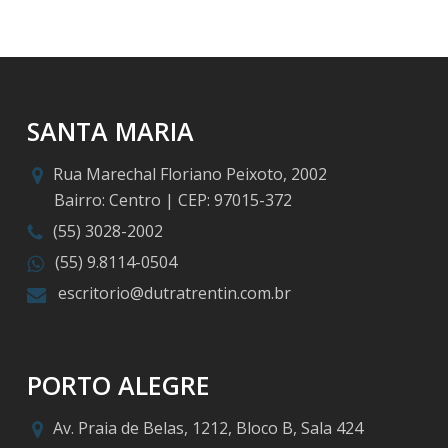
SANTA MARIA
Rua Marechal Floriano Peixoto, 2002
Bairro: Centro | CEP: 97015-372
(55) 3028-2002
(55) 9.8114-0504
escritorio@dutratrentin.com.br
PORTO ALEGRE
Av. Praia de Belas, 1212, Bloco B, Sala 424