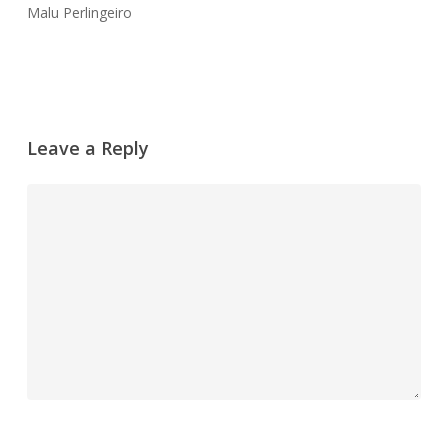
Malu Perlingeiro
Leave a Reply