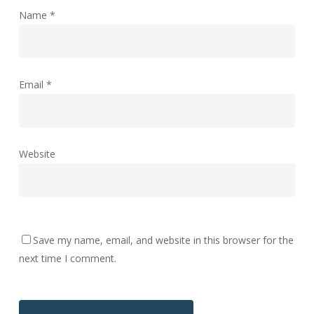
Name
*
Email
*
Website
Save my name, email, and website in this browser for the
next time I comment.