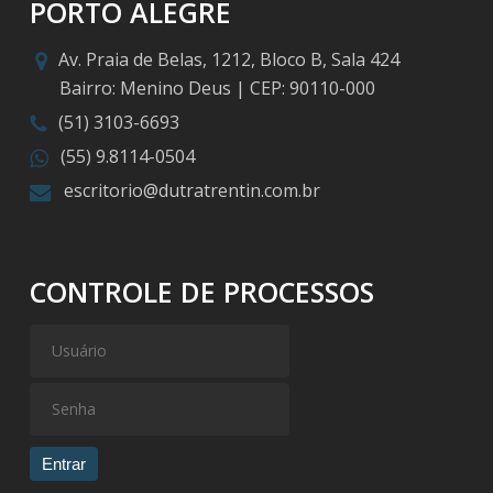
PORTO ALEGRE
Av. Praia de Belas, 1212, Bloco B, Sala 424
Bairro: Menino Deus | CEP: 90110-000
(51) 3103-6693
(55) 9.8114-0504
escritorio@dutratrentin.com.br
CONTROLE DE PROCESSOS
Entrar