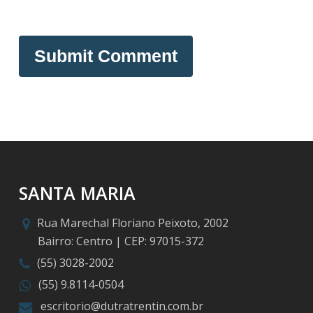
SANTA MARIA
Rua Marechal Floriano Peixoto, 2002
Bairro: Centro | CEP: 97015-372
(55) 3028-2002
(55) 9.8114-0504
escritorio@dutratrentin.com.br