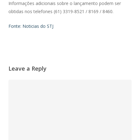
Informações adicionais sobre o lançamento podem ser
obtidas nos telefones (61) 3319-8521 / 8169 / 8460.
Fonte: Noticias do STJ
Leave a Reply