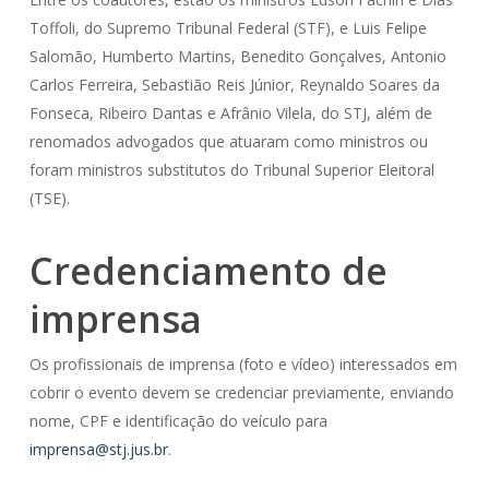
Toffoli, do Supremo Tribunal Federal (STF), e Luis Felipe
Salomão, Humberto Martins, Benedito Gonçalves, Antonio
Carlos Ferreira, Sebastião Reis Júnior, Reynaldo Soares da
Fonseca, Ribeiro Dantas e Afrânio Vilela, do STJ, além de
renomados advogados que atuaram como ministros ou
foram ministros substitutos do Tribunal Superior Eleitoral
(TSE).
Credenciamento de
imprensa
Os profissionais de imprensa (foto e vídeo) interessados em
cobrir o evento devem se credenciar previamente, enviando
nome, CPF e identificação do veículo para
imprensa@stj.jus.br
.