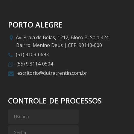
PORTO ALEGRE
Av. Praia de Belas, 1212, Bloco B, Sala 424
Bairro: Menino Deus | CEP: 90110-000
(51) 3103-6693
(55) 9.8114-0504
escritorio@dutratrentin.com.br
CONTROLE DE PROCESSOS