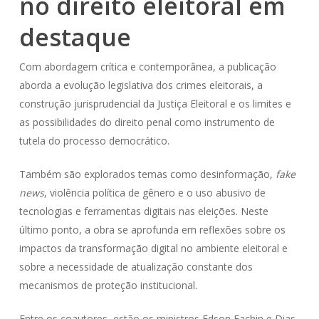
no direito eleitoral em
destaque
Com abordagem crítica e contemporânea, a publicação
aborda a evolução legislativa dos crimes eleitorais, a
construção jurisprudencial da Justiça Eleitoral e os limites e
as possibilidades do direito penal como instrumento de
tutela do processo democrático.
Também são explorados temas como desinformação,
fake
news
, violência política de gênero e o uso abusivo de
tecnologias e ferramentas digitais nas eleições. Neste
último ponto, a obra se aprofunda em reflexões sobre os
impactos da transformação digital no ambiente eleitoral e
sobre a necessidade de atualização constante dos
mecanismos de proteção institucional.
Entre os coautores, estão os ministros Edson Fachin e Dias