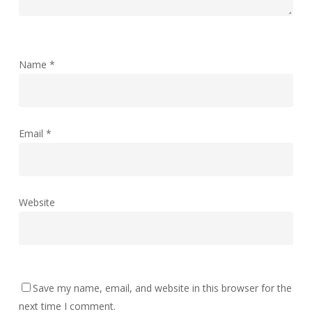
Name
*
Email
*
Website
Save my name, email, and website in this browser for the
next time I comment.