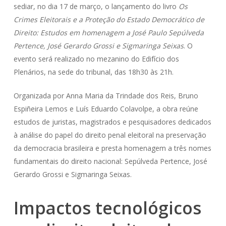
sediar, no dia 17 de março, o lançamento do livro
Os
Crimes Eleitorais e a Proteção do Estado Democrático de
Direito: Estudos em homenagem a José Paulo Sepúlveda
Pertence, José Gerardo Grossi e Sigmaringa Seixas
. O
evento será realizado no mezanino do Edifício dos
Plenários, na sede do tribunal, das 18h30 às 21h.
Organizada por Anna Maria da Trindade dos Reis, Bruno
Espiñeira Lemos e Luís Eduardo Colavolpe, a obra reúne
estudos de juristas, magistrados e pesquisadores dedicados
à análise do papel do direito penal eleitoral na preservação
da democracia brasileira e presta homenagem a três nomes
fundamentais do direito nacional: Sepúlveda Pertence, José
Gerardo Grossi e Sigmaringa Seixas.
Impactos tecnológicos