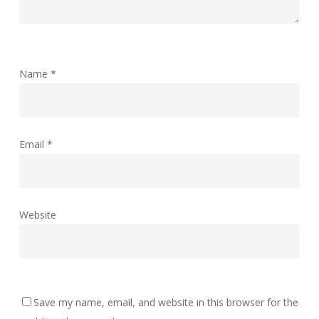
Name
*
Email
*
Website
Save my name, email, and website in this browser for the