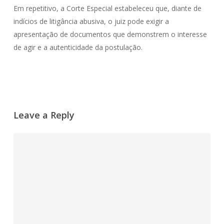
Em repetitivo, a Corte Especial estabeleceu que, diante de
indícios de litigância abusiva, o juiz pode exigir a
apresentação de documentos que demonstrem o interesse
de agir e a autenticidade da postulação.
Leave a Reply