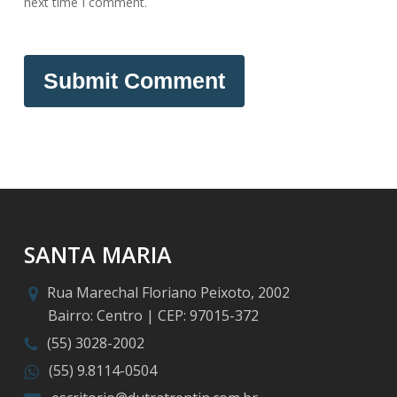
next time I comment.
SANTA MARIA
Rua Marechal Floriano Peixoto, 2002
Bairro: Centro | CEP: 97015-372
(55) 3028-2002
(55) 9.8114-0504