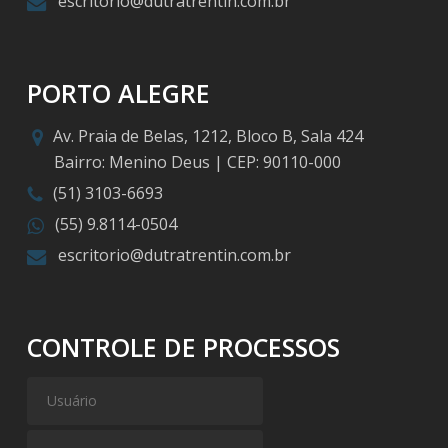
escritorio@dutratrentin.com.br
PORTO ALEGRE
Av. Praia de Belas, 1212, Bloco B, Sala 424
Bairro: Menino Deus | CEP: 90110-000
(51) 3103-6693
(55) 9.8114-0504
escritorio@dutratrentin.com.br
CONTROLE DE PROCESSOS