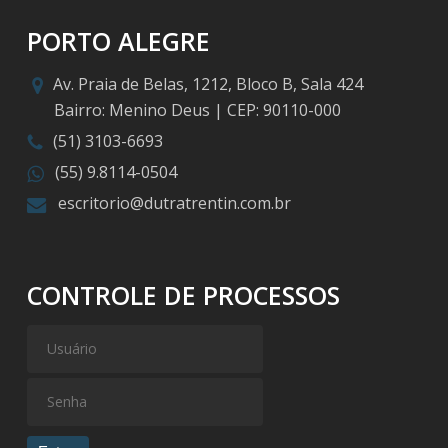
PORTO ALEGRE
Av. Praia de Belas, 1212, Bloco B, Sala 424
Bairro: Menino Deus | CEP: 90110-000
(51) 3103-6693
(55) 9.8114-0504
escritorio@dutratrentin.com.br
CONTROLE DE PROCESSOS