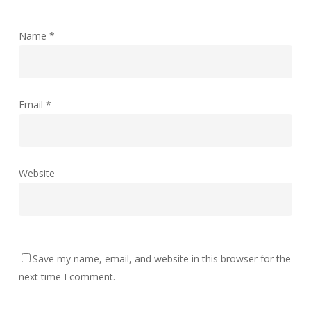
Name
*
Email
*
Website
Save my name, email, and website in this browser for the
next time I comment.