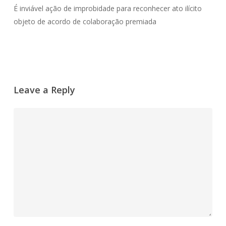
É inviável ação de improbidade para reconhecer ato ilícito
objeto de acordo de colaboração premiada
Leave a Reply