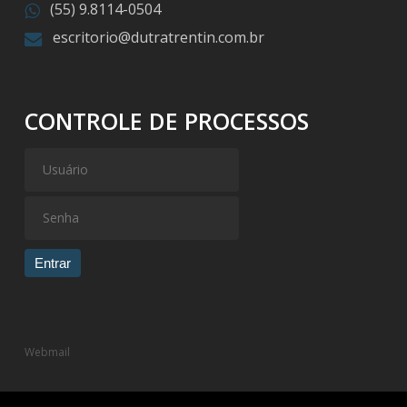
(55) 9.8114-0504
escritorio@dutratrentin.com.br
CONTROLE DE PROCESSOS
Entrar
Webmail