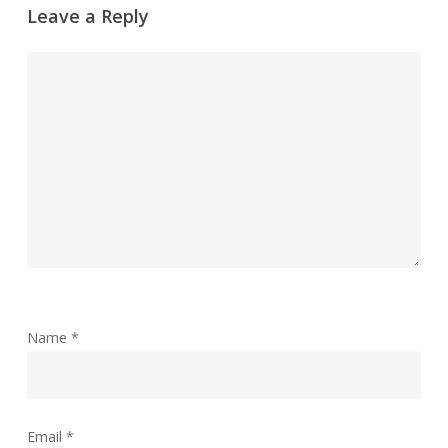
Leave a Reply
Name
*
Email
*