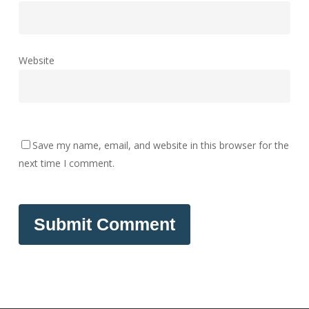
Website
Save my name, email, and website in this browser for the
next time I comment.