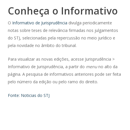
Conheça o Informativo
O
Informativo de Jurisprudência
divulga periodicamente
notas sobre teses de relevância firmadas nos julgamentos
do STJ, selecionadas pela repercussão no meio jurídico e
pela novidade no âmbito do tribunal.
Para visualizar as novas edições, acesse Jurisprudência >
Informativo de Jurisprudência, a partir do
menu
no alto da
página. A pesquisa de informativos anteriores pode ser feita
pelo número da edição ou pelo ramo do direito.
Fonte: Noticias do STJ