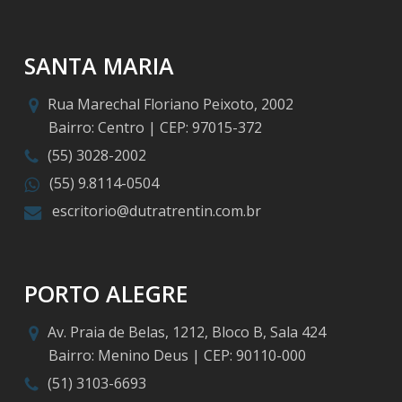
SANTA MARIA
Rua Marechal Floriano Peixoto, 2002
Bairro: Centro | CEP: 97015-372
(55) 3028-2002
(55) 9.8114-0504
escritorio@dutratrentin.com.br
PORTO ALEGRE
Av. Praia de Belas, 1212, Bloco B, Sala 424
Bairro: Menino Deus | CEP: 90110-000
(51) 3103-6693