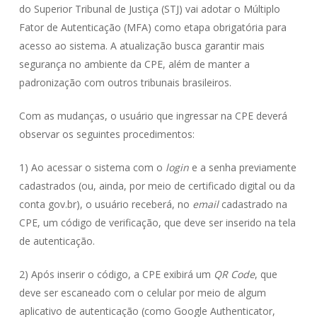
do Superior Tribunal de Justiça (STJ) vai adotar o Múltiplo
Fator de Autenticação (MFA) como etapa obrigatória para
acesso ao sistema. A atualização busca garantir mais
segurança no ambiente da CPE, além de manter a
padronização com outros tribunais brasileiros.
Com as mudanças, o usuário que ingressar na CPE deverá
observar os seguintes procedimentos:
1) Ao acessar o sistema com o
login
e a senha previamente
cadastrados (ou, ainda, por meio de certificado digital ou da
conta gov.br), o usuário receberá, no
email
cadastrado na
CPE, um código de verificação, que deve ser inserido na tela
de autenticação.
2) Após inserir o código, a CPE exibirá um
QR Code
, que
deve ser escaneado com o celular por meio de algum
aplicativo de autenticação (como Google Authenticator,