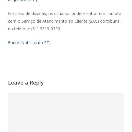
Em caso de dúvidas, os usuários podem entrar em contato
com o Serviço de Atendimento ao Cliente (SAC) do tribunal,
no telefone (61) 3319-9393.
Fonte: Noticias do STJ
Leave a Reply