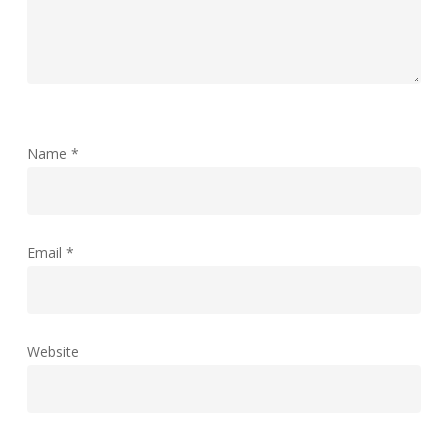
Name
*
Email
*
Website