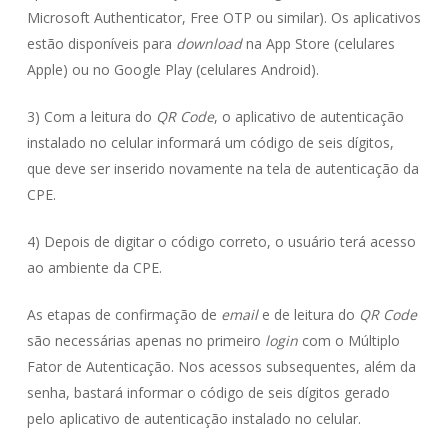
Microsoft Authenticator, Free OTP ou similar). Os aplicativos
estão disponíveis para
download
na App Store (celulares
Apple) ou no Google Play (celulares Android).
3) Com a leitura do
QR Code
, o aplicativo de autenticação
instalado no celular informará um código de seis dígitos,
que deve ser inserido novamente na tela de autenticação da
CPE.
4) Depois de digitar o código correto, o usuário terá acesso
ao ambiente da CPE.
As etapas de confirmação de
email
e de leitura do
QR Code
são necessárias apenas no primeiro
login
com o Múltiplo
Fator de Autenticação. Nos acessos subsequentes, além da
senha, bastará informar o código de seis dígitos gerado
pelo aplicativo de autenticação instalado no celular.