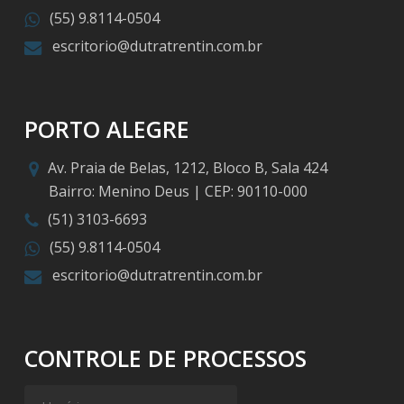
(55) 9.8114-0504
escritorio@dutratrentin.com.br
PORTO ALEGRE
Av. Praia de Belas, 1212, Bloco B, Sala 424
Bairro: Menino Deus | CEP: 90110-000
(51) 3103-6693
(55) 9.8114-0504
escritorio@dutratrentin.com.br
CONTROLE DE PROCESSOS