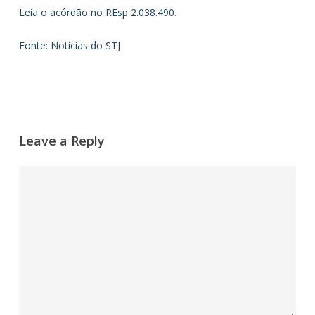
Leia o acórdão no REsp 2.038.490
.
Fonte: Noticias do STJ
Leave a Reply