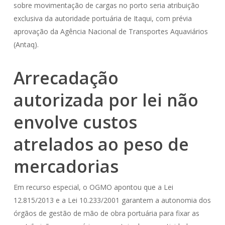
sobre movimentação de cargas no porto seria atribuição
exclusiva da autoridade portuária de Itaqui, com prévia
aprovação da Agência Nacional de Transportes Aquaviários
(Antaq).
Arrecadação
autorizada por lei não
envolve custos
atrelados ao peso de
mercadorias
Em recurso especial, o OGMO apontou que a Lei
12.815/2013 e a Lei 10.233/2001 garantem a autonomia dos
órgãos de gestão de mão de obra portuária para fixar as