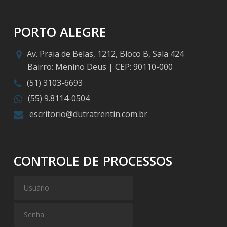
PORTO ALEGRE
Av. Praia de Belas, 1212, Bloco B, Sala 424
Bairro: Menino Deus | CEP: 90110-000
(51) 3103-6693
(55) 9.8114-0504
escritorio@dutratrentin.com.br
CONTROLE DE PROCESSOS