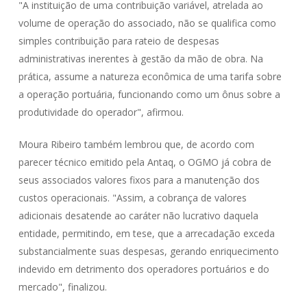
"A instituição de uma contribuição variável, atrelada ao
volume de operação do associado, não se qualifica como
simples contribuição para rateio de despesas
administrativas inerentes à gestão da mão de obra. Na
prática, assume a natureza econômica de uma tarifa sobre
a operação portuária, funcionando como um ônus sobre a
produtividade do operador", afirmou.
Moura Ribeiro também lembrou que, de acordo com
parecer técnico emitido pela Antaq, o OGMO já cobra de
seus associados valores fixos para a manutenção dos
custos operacionais. "Assim, a cobrança de valores
adicionais desatende ao caráter não lucrativo daquela
entidade, permitindo, em tese, que a arrecadação exceda
substancialmente suas despesas, gerando enriquecimento
indevido em detrimento dos operadores portuários e do
mercado", finalizou.