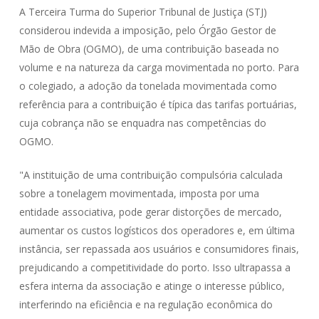
A Terceira Turma do Superior Tribunal de Justiça (STJ)
considerou indevida a imposição, pelo Órgão Gestor de
Mão de Obra (OGMO), de uma contribuição baseada no
volume e na natureza da carga movimentada no porto. Para
o colegiado, a adoção da tonelada movimentada como
referência para a contribuição é típica das tarifas portuárias,
cuja cobrança não se enquadra nas competências do
OGMO.
"A instituição de uma contribuição compulsória calculada
sobre a tonelagem movimentada, imposta por uma
entidade associativa, pode gerar distorções de mercado,
aumentar os custos logísticos dos operadores e, em última
instância, ser repassada aos usuários e consumidores finais,
prejudicando a competitividade do porto. Isso ultrapassa a
esfera interna da associação e atinge o interesse público,
interferindo na eficiência e na regulação econômica do