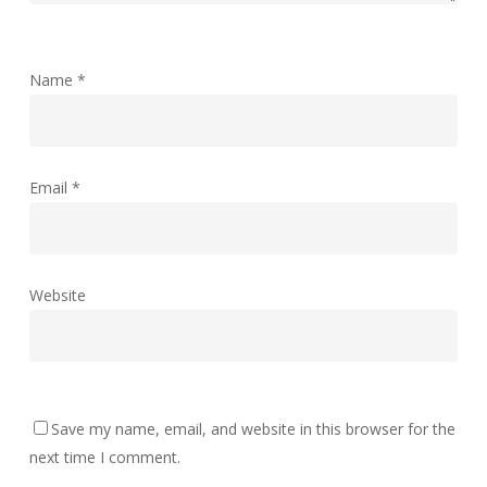
Name
*
Email
*
Website
Save my name, email, and website in this browser for the
next time I comment.