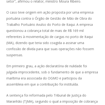
setor", afirmou o relator, ministro Moura Ribeiro.
O caso teve origem em ação proposta por uma empresa
portuária contra o Órgão de Gestão de Mão de Obra do
Trabalho Portuário Avulso do Porto de Itaqui. A empresa
questionou a cobrança total de mais de R$ 169 mil
referentes à movimentação de cargas no porto de Itaqui
(MA), dizendo que teria sido coagida a assinar uma
confissão de dívida para que suas operações não fossem
suspensas.
Em primeiro grau, a ação declaratória de nulidade foi
julgada improcedente, sob o fundamento de que a empresa
marítima era associada do OGMO e participou da
assembleia em que a contribuição foi instituída.
A sentença foi reformada pelo Tribunal de Justiça do
Maranhão (TJMA), segundo o qual a imposição de cobrança