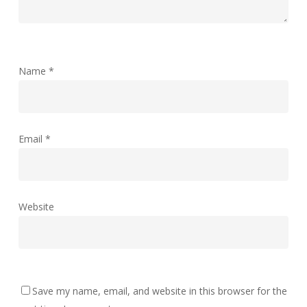
Name
*
Email
*
Website
Save my name, email, and website in this browser for the