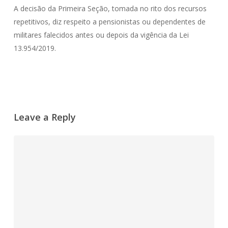
A decisão da Primeira Seção, tomada no rito dos recursos
repetitivos, diz respeito a pensionistas ou dependentes de
militares falecidos antes ou depois da vigência da Lei
13.954/2019.
Leave a Reply