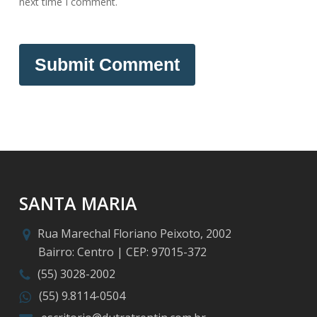
next time I comment.
SANTA MARIA
Rua Marechal Floriano Peixoto, 2002
Bairro: Centro | CEP: 97015-372
(55) 3028-2002
(55) 9.8114-0504