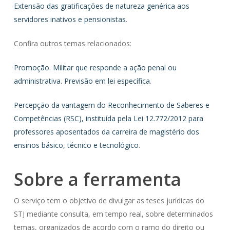
Extensão das gratificações de natureza genérica aos
servidores inativos e pensionistas
.
Confira outros temas relacionados:
Promoção. Militar que responde a ação penal ou
administrativa. Previsão em lei específica
.
Percepção da vantagem do Reconhecimento de Saberes e
Competências (RSC), instituída pela Lei 12.772/2012 para
professores aposentados da carreira de magistério dos
ensinos básico, técnico e tecnológico
.
Sobre a ferramenta
O serviço tem o objetivo de divulgar as teses jurídicas do
STJ mediante consulta, em tempo real, sobre determinados
temas, organizados de acordo com o ramo do direito ou