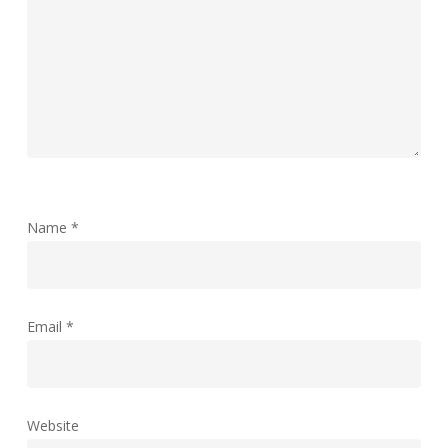
Name
*
Email
*
Website