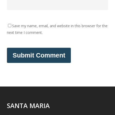
Save my name, email, and website in this browser for the
next time I comment.
SANTA MARIA