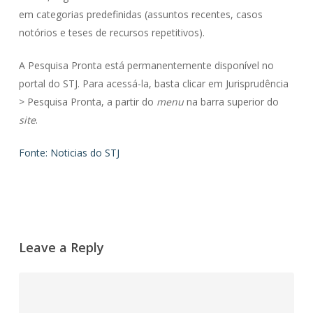
em categorias predefinidas (assuntos recentes, casos
notórios e teses de recursos repetitivos).
A Pesquisa Pronta está permanentemente disponível no
portal do STJ. Para acessá-la, basta clicar em Jurisprudência
> Pesquisa Pronta, a partir do
menu
na barra superior do
site
.
Fonte: Noticias do STJ
Leave a Reply