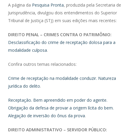
A página da
Pesquisa Pronta
, produzida pela Secretaria de
Jurisprudência, divulgou dois entendimentos do Superior
Tribunal de Justiça (STJ) em suas edições mais recentes:
DIREITO PENAL – CRIMES CONTRA O PATRIMÔNIO:
Desclassificação do crime de receptação dolosa para a
modalidade culposa
.
Confira outros temas relacionados:
Crime de receptação na modalidade conduzir. Natureza
jurídica do delito
.
Receptação. Bem apreendido em poder do agente.
Obrigação da defesa de provar a origem lícita do bem.
Alegação de inversão do ônus da prova
.
DIREITO ADMINISTRATIVO – SERVIDOR PÚBLICO: