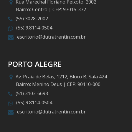
Rua Marechal Floriano Peixoto, 2002
Bairro: Centro | CEP: 97015-372
(55) 3028-2002
(55) 9.8114-0504
escritorio@dutratrentin.com.br
PORTO ALEGRE
Av. Praia de Belas, 1212, Bloco B, Sala 424
Bairro: Menino Deus | CEP: 90110-000
(51) 3103-6693
(55) 9.8114-0504
escritorio@dutratrentin.com.br