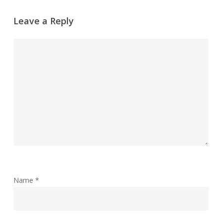
Leave a Reply
Name
*