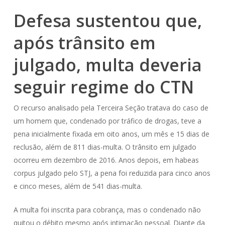
Defesa sustentou que,
após trânsito em
julgado, multa deveria
seguir regime do CTN
O recurso analisado pela Terceira Seção tratava do caso de
um homem que, condenado por tráfico de drogas, teve a
pena inicialmente fixada em oito anos, um mês e 15 dias de
reclusão, além de 811 dias-multa. O trânsito em julgado
ocorreu em dezembro de 2016. Anos depois, em habeas
corpus julgado pelo STJ, a pena foi reduzida para cinco anos
e cinco meses, além de 541 dias-multa.
A multa foi inscrita para cobrança, mas o condenado não
quitou o débito mesmo após intimação pessoal. Diante da