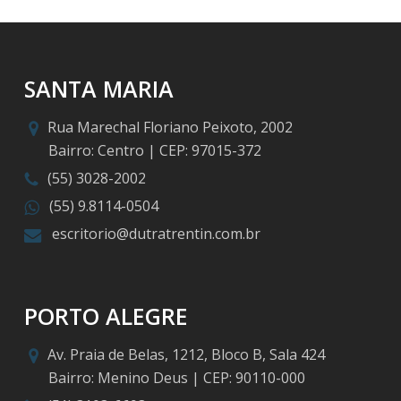
SANTA MARIA
Rua Marechal Floriano Peixoto, 2002
Bairro: Centro | CEP: 97015-372
(55) 3028-2002
(55) 9.8114-0504
escritorio@dutratrentin.com.br
PORTO ALEGRE
Av. Praia de Belas, 1212, Bloco B, Sala 424
Bairro: Menino Deus | CEP: 90110-000