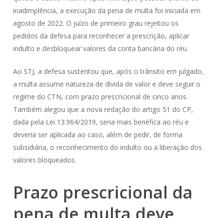
inadimplência, a execução da pena de multa foi iniciada em
agosto de 2022. O juízo de primeiro grau rejeitou os
pedidos da defesa para reconhecer a prescrição, aplicar
indulto e desbloquear valores da conta bancária do réu.
Ao STJ, a defesa sustentou que, após o trânsito em julgado,
a multa assume natureza de dívida de valor e deve seguir o
regime do CTN, com prazo prescricional de cinco anos.
Também alegou que a nova redação do artigo 51 do CP,
dada pela Lei 13.964/2019, seria mais benéfica ao réu e
deveria ser aplicada ao caso, além de pedir, de forma
subsidiária, o reconhecimento do indulto ou a liberação dos
valores bloqueados.
Prazo prescricional da
pena de multa deve