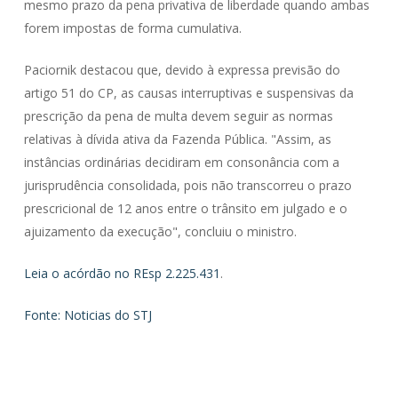
mesmo prazo da pena privativa de liberdade quando ambas
forem impostas de forma cumulativa.
Paciornik destacou que, devido à expressa previsão do
artigo 51 do CP, as causas interruptivas e suspensivas da
prescrição da pena de multa devem seguir as normas
relativas à dívida ativa da Fazenda Pública. "Assim, as
instâncias ordinárias decidiram em consonância com a
jurisprudência consolidada, pois não transcorreu o prazo
prescricional de 12 anos entre o trânsito em julgado e o
ajuizamento da execução", concluiu o ministro.
Leia o acórdão no REsp 2.225.431
.
Fonte: Noticias do STJ