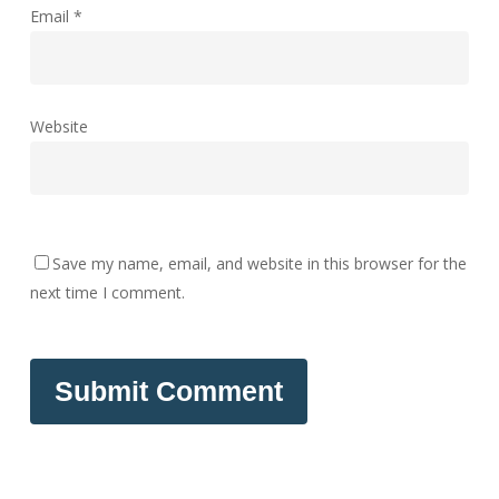
Email
*
Website
Save my name, email, and website in this browser for the
next time I comment.