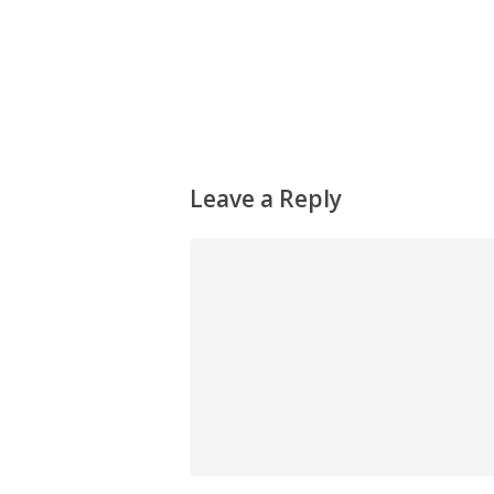
Leave a Reply