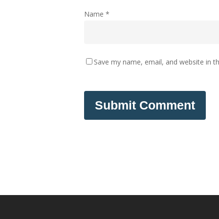
Name
*
Save my name, email, and website in th