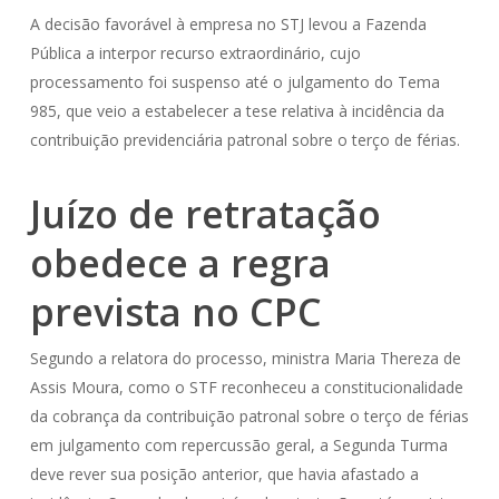
A decisão favorável à empresa no STJ levou a Fazenda
Pública a interpor recurso extraordinário, cujo
processamento foi suspenso até o julgamento do Tema
985, que veio a estabelecer a tese relativa à incidência da
contribuição previdenciária patronal sobre o terço de férias.
Juízo de retratação
obedece a regra
prevista no CPC
Segundo a relatora do processo, ministra Maria Thereza de
Assis Moura, como o STF reconheceu a constitucionalidade
da cobrança da contribuição patronal sobre o terço de férias
em julgamento com repercussão geral, a Segunda Turma
deve rever sua posição anterior, que havia afastado a