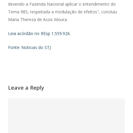
devendo a Fazenda Nacional aplicar o entendimento do
Tema 985, respeitada a modulação de efeitos", concluiu
Maria Thereza de Assis Moura.
Leia acórdão no REsp 1.559.926
.
Fonte: Noticias do STJ
Leave a Reply