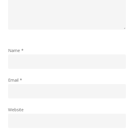
Name
*
Email
*
Website