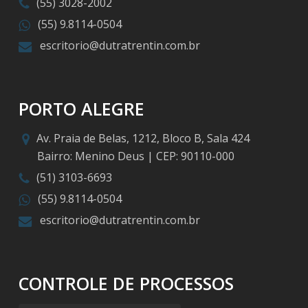
(55) 3028-2002
(55) 9.8114-0504
escritorio@dutratrentin.com.br
PORTO ALEGRE
Av. Praia de Belas, 1212, Bloco B, Sala 424
Bairro: Menino Deus | CEP: 90110-000
(51) 3103-6693
(55) 9.8114-0504
escritorio@dutratrentin.com.br
CONTROLE DE PROCESSOS