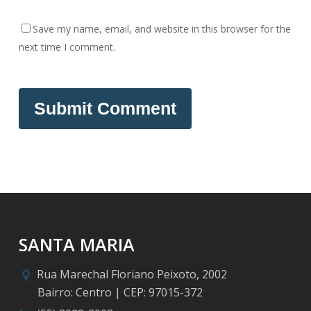
Save my name, email, and website in this browser for the
next time I comment.
SANTA MARIA
Rua Marechal Floriano Peixoto, 2002
Bairro: Centro | CEP: 97015-372