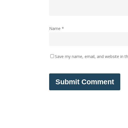
Name
*
Save my name, email, and website in th