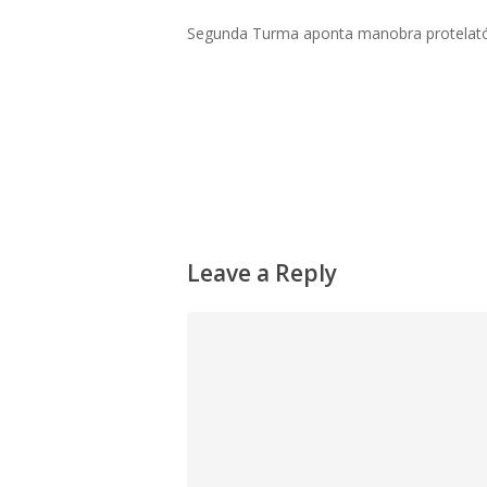
Segunda Turma aponta manobra protelatór
Leave a Reply