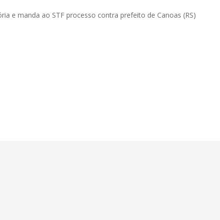
ia e manda ao STF processo contra prefeito de Canoas (RS)