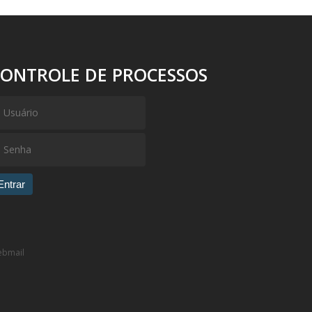
CONTROLE DE PROCESSOS
Entrar
bmail