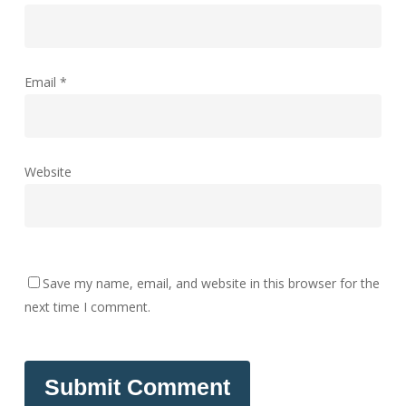
Email
*
Website
Save my name, email, and website in this browser for the
next time I comment.