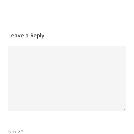
Leave a Reply
Name
*