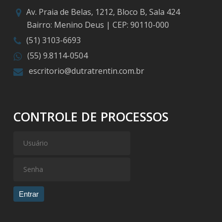
Av. Praia de Belas, 1212, Bloco B, Sala 424
Bairro: Menino Deus | CEP: 90110-000
(51) 3103-6693
(55) 9.8114-0504
escritorio@dutratrentin.com.br
CONTROLE DE PROCESSOS
Entrar