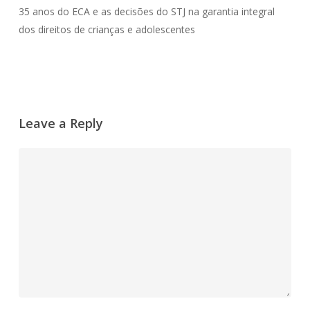
35 anos do ECA e as decisões do STJ na garantia integral
dos direitos de crianças e adolescentes
Leave a Reply