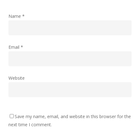
Name
*
Email
*
Website
Save my name, email, and website in this browser for the
next time I comment.