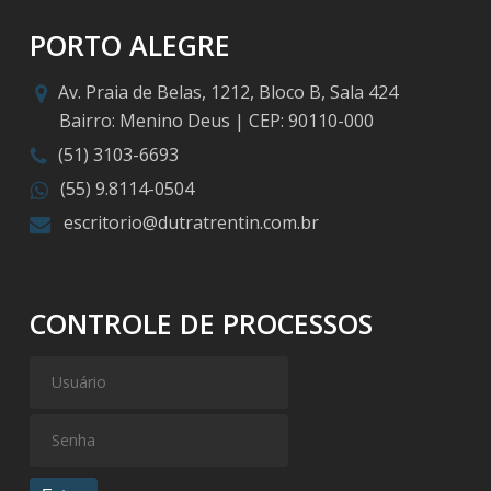
PORTO ALEGRE
Av. Praia de Belas, 1212, Bloco B, Sala 424
Bairro: Menino Deus | CEP: 90110-000
(51) 3103-6693
(55) 9.8114-0504
escritorio@dutratrentin.com.br
CONTROLE DE PROCESSOS