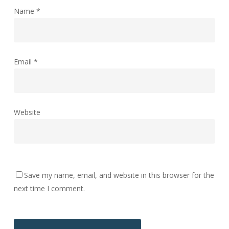
Name
*
Email
*
Website
Save my name, email, and website in this browser for the
next time I comment.