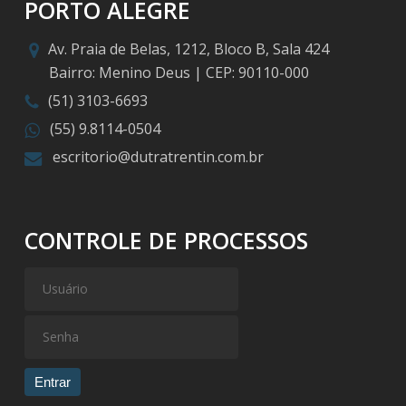
PORTO ALEGRE
Av. Praia de Belas, 1212, Bloco B, Sala 424
Bairro: Menino Deus | CEP: 90110-000
(51) 3103-6693
(55) 9.8114-0504
escritorio@dutratrentin.com.br
CONTROLE DE PROCESSOS
Entrar