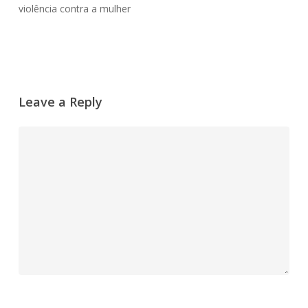
violência contra a mulher
Leave a Reply