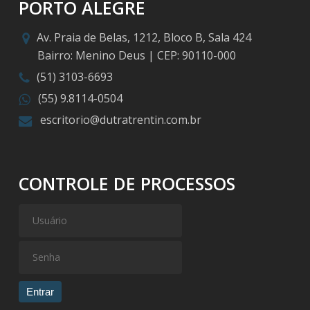
PORTO ALEGRE
Av. Praia de Belas, 1212, Bloco B, Sala 424
Bairro: Menino Deus | CEP: 90110-000
(51) 3103-6693
(55) 9.8114-0504
escritorio@dutratrentin.com.br
CONTROLE DE PROCESSOS
Entrar