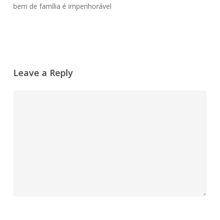
bem de família é impenhorável
Leave a Reply