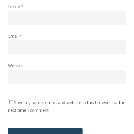
Name
*
Email
*
Website
Save my name, email, and website in this browser for the
next time I comment.