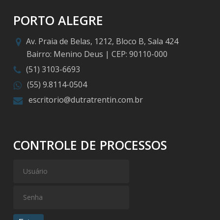
PORTO ALEGRE
Av. Praia de Belas, 1212, Bloco B, Sala 424
Bairro: Menino Deus | CEP: 90110-000
(51) 3103-6693
(55) 9.8114-0504
escritorio@dutratrentin.com.br
CONTROLE DE PROCESSOS