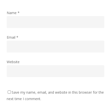
Name
*
Email
*
Website
Save my name, email, and website in this browser for the
next time I comment.