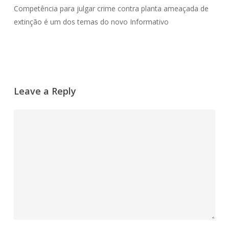
Competência para julgar crime contra planta ameaçada de
extinção é um dos temas do novo Informativo
Leave a Reply