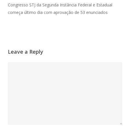
Congresso STJ da Segunda Instância Federal e Estadual
começa último dia com aprovação de 53 enunciados
Leave a Reply