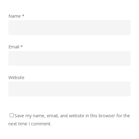
Name
*
Email
*
Website
Save my name, email, and website in this browser for the
next time I comment.