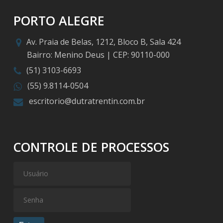
PORTO ALEGRE
Av. Praia de Belas, 1212, Bloco B, Sala 424
Bairro: Menino Deus | CEP: 90110-000
(51) 3103-6693
(55) 9.8114-0504
escritorio@dutratrentin.com.br
CONTROLE DE PROCESSOS