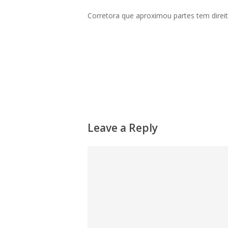
Corretora que aproximou partes tem direi
Leave a Reply