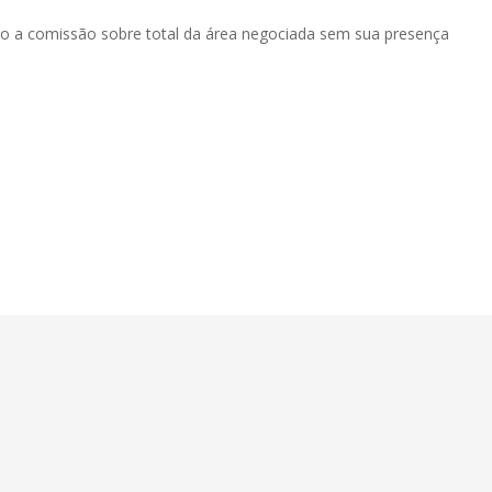
to a comissão sobre total da área negociada sem sua presença