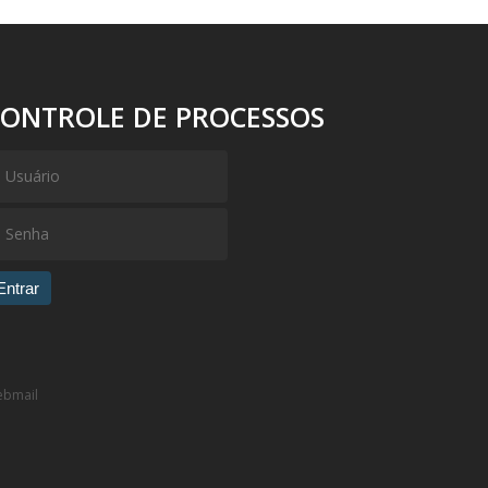
CONTROLE DE PROCESSOS
Entrar
bmail