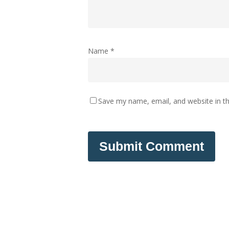
Name
*
Save my name, email, and website in th