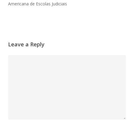
Americana de Escolas Judiciais
Leave a Reply