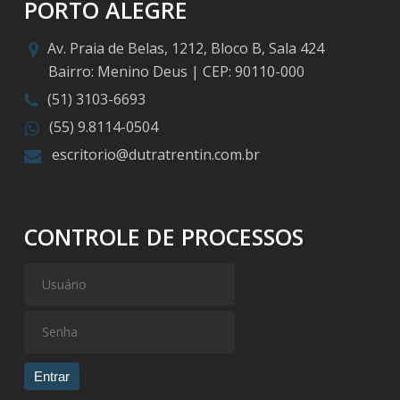
PORTO ALEGRE
Av. Praia de Belas, 1212, Bloco B, Sala 424
Bairro: Menino Deus | CEP: 90110-000
(51) 3103-6693
(55) 9.8114-0504
escritorio@dutratrentin.com.br
CONTROLE DE PROCESSOS
Entrar