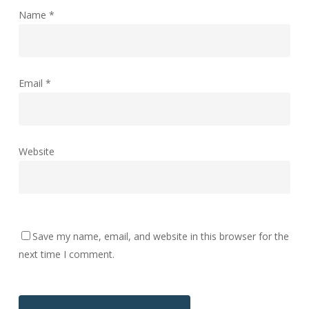
Name
*
Email
*
Website
Save my name, email, and website in this browser for the
next time I comment.