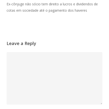
Ex-cônjuge não sócio tem direito a lucros e dividendos de
cotas em sociedade até o pagamento dos haveres
Leave a Reply