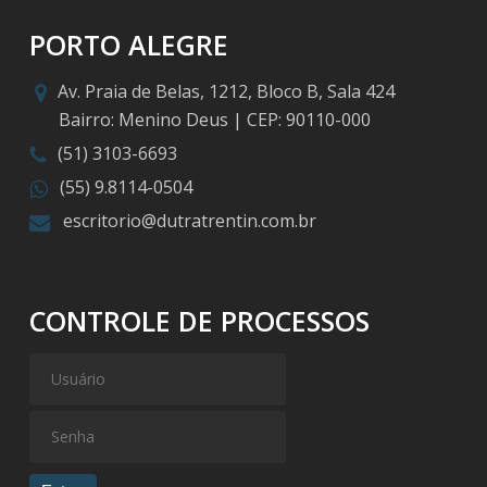
PORTO ALEGRE
Av. Praia de Belas, 1212, Bloco B, Sala 424
Bairro: Menino Deus | CEP: 90110-000
(51) 3103-6693
(55) 9.8114-0504
escritorio@dutratrentin.com.br
CONTROLE DE PROCESSOS