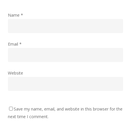
Name
*
Email
*
Website
Save my name, email, and website in this browser for the
next time I comment.