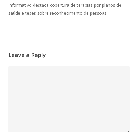
Informativo destaca cobertura de terapias por planos de
saúde e teses sobre reconhecimento de pessoas
Leave a Reply