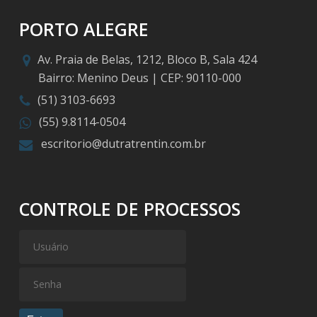
PORTO ALEGRE
Av. Praia de Belas, 1212, Bloco B, Sala 424
Bairro: Menino Deus | CEP: 90110-000
(51) 3103-6693
(55) 9.8114-0504
escritorio@dutratrentin.com.br
CONTROLE DE PROCESSOS