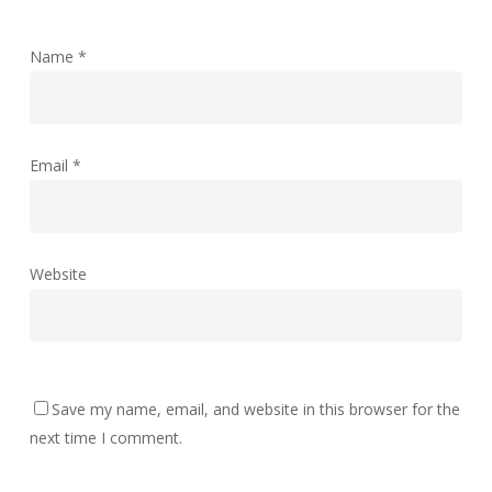
Name
*
Email
*
Website
Save my name, email, and website in this browser for the
next time I comment.