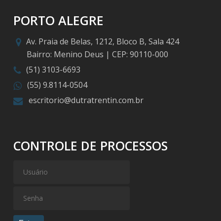
PORTO ALEGRE
Av. Praia de Belas, 1212, Bloco B, Sala 424
Bairro: Menino Deus | CEP: 90110-000
(51) 3103-6693
(55) 9.8114-0504
escritorio@dutratrentin.com.br
CONTROLE DE PROCESSOS