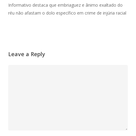
Informativo destaca que embriaguez e ânimo exaltado do
réu não afastam o dolo específico em crime de injúria racial
Leave a Reply