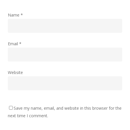
Name
*
Email
*
Website
Save my name, email, and website in this browser for the
next time I comment.