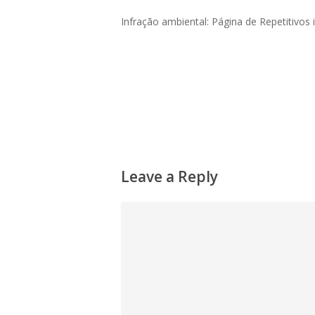
Infração ambiental: Página de Repetitivos i
Leave a Reply