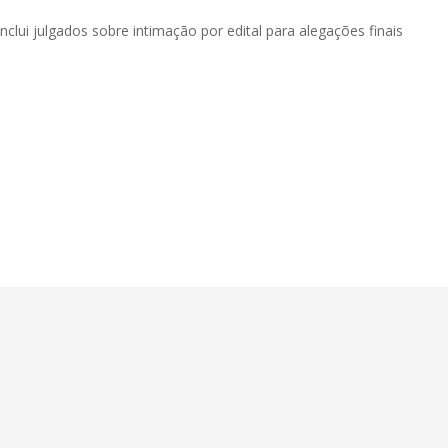
nclui julgados sobre intimação por edital para alegações finais