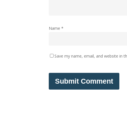
Name
*
Save my name, email, and website in th