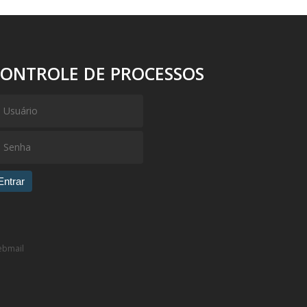
CONTROLE DE PROCESSOS
Entrar
bmail