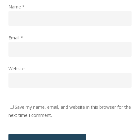
Name
*
Email
*
Website
Save my name, email, and website in this browser for the
next time I comment.