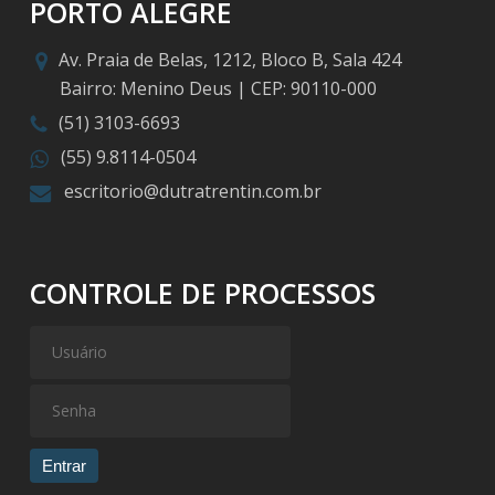
PORTO ALEGRE
Av. Praia de Belas, 1212, Bloco B, Sala 424
Bairro: Menino Deus | CEP: 90110-000
(51) 3103-6693
(55) 9.8114-0504
escritorio@dutratrentin.com.br
CONTROLE DE PROCESSOS
Entrar