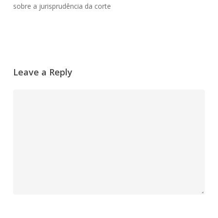
sobre a jurisprudência da corte
Leave a Reply