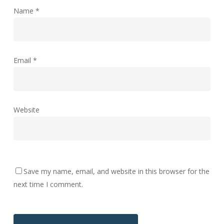
Name
*
Email
*
Website
Save my name, email, and website in this browser for the
next time I comment.