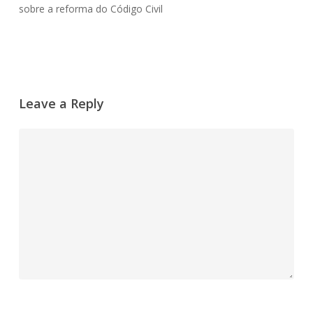
sobre a reforma do Código Civil
Leave a Reply