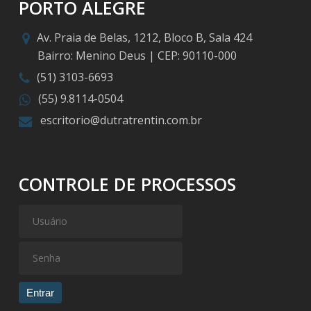
PORTO ALEGRE
Av. Praia de Belas, 1212, Bloco B, Sala 424
Bairro: Menino Deus | CEP: 90110-000
(51) 3103-6693
(55) 9.8114-0504
escritorio@dutratrentin.com.br
CONTROLE DE PROCESSOS
Entrar