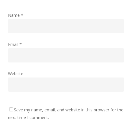
Name
*
Email
*
Website
Save my name, email, and website in this browser for the
next time I comment.