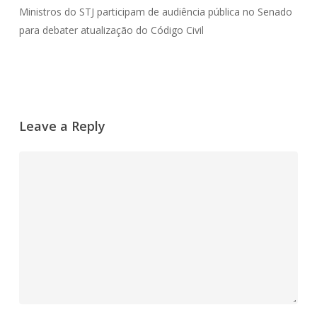
Ministros do STJ participam de audiência pública no Senado
para debater atualização do Código Civil
Leave a Reply