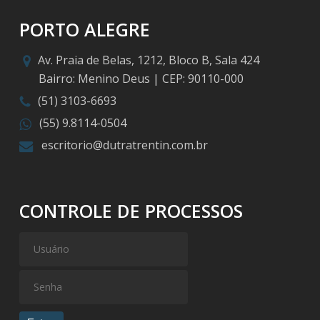
PORTO ALEGRE
Av. Praia de Belas, 1212, Bloco B, Sala 424
Bairro: Menino Deus | CEP: 90110-000
(51) 3103-6693
(55) 9.8114-0504
escritorio@dutratrentin.com.br
CONTROLE DE PROCESSOS