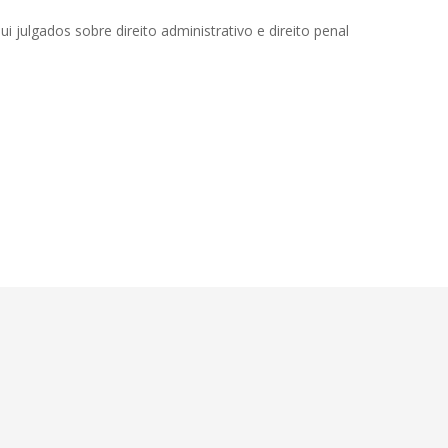
i julgados sobre direito administrativo e direito penal