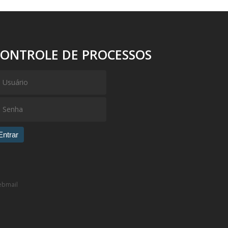
CONTROLE DE PROCESSOS
Entrar
bmail