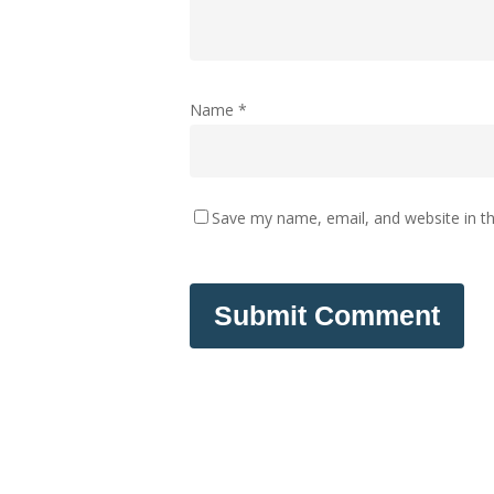
Name
*
Save my name, email, and website in th