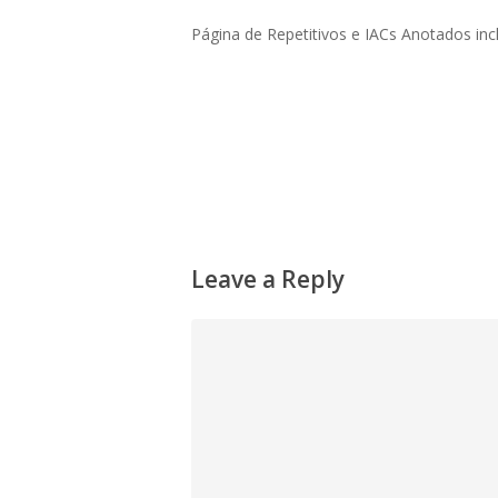
Página de Repetitivos e IACs Anotados inclu
Leave a Reply