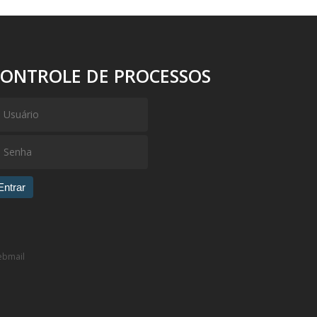
CONTROLE DE PROCESSOS
Entrar
bmail