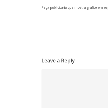
Peça publicitária que mostra grafite em esp
Leave a Reply