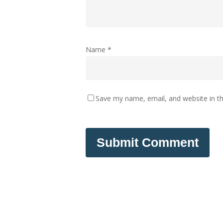
Name
*
Save my name, email, and website in th