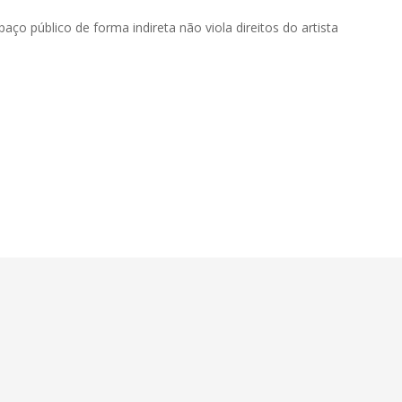
aço público de forma indireta não viola direitos do artista