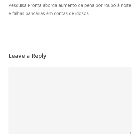
Pesquisa Pronta aborda aumento da pena por roubo à noite
e falhas bancárias em contas de idosos
Leave a Reply