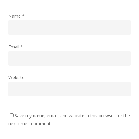
Name
*
Email
*
Website
Save my name, email, and website in this browser for the
next time I comment.