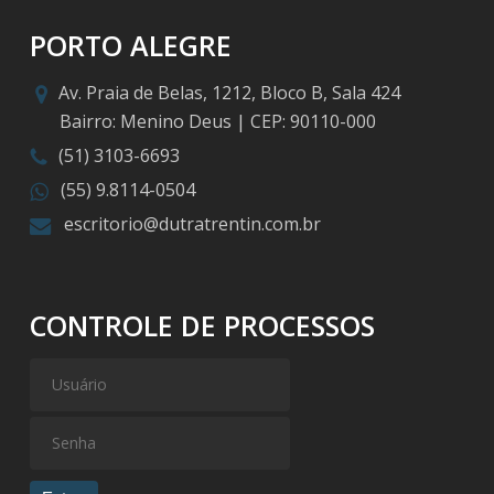
PORTO ALEGRE
Av. Praia de Belas, 1212, Bloco B, Sala 424
Bairro: Menino Deus | CEP: 90110-000
(51) 3103-6693
(55) 9.8114-0504
escritorio@dutratrentin.com.br
CONTROLE DE PROCESSOS