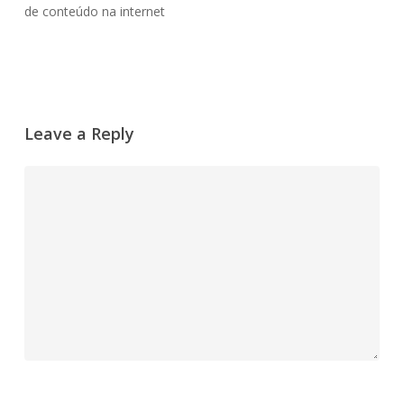
de conteúdo na internet
Leave a Reply