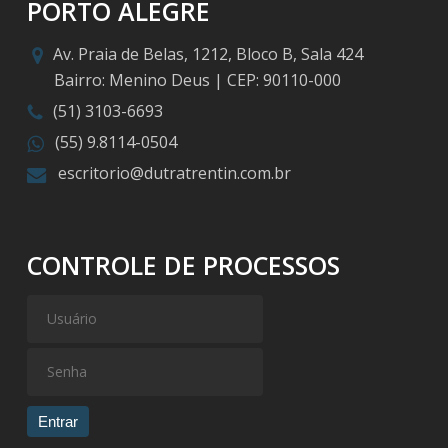
PORTO ALEGRE
Av. Praia de Belas, 1212, Bloco B, Sala 424
Bairro: Menino Deus | CEP: 90110-000
(51) 3103-6693
(55) 9.8114-0504
escritorio@dutratrentin.com.br
CONTROLE DE PROCESSOS
Entrar