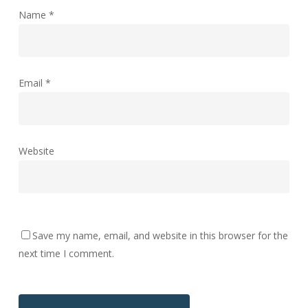
Name
*
Email
*
Website
Save my name, email, and website in this browser for the
next time I comment.