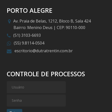
PORTO ALEGRE
Av. Praia de Belas, 1212, Bloco B, Sala 424
Bairro: Menino Deus | CEP: 90110-000
(51) 3103-6693
(55) 9.8114-0504
escritorio@dutratrentin.com.br
CONTROLE DE PROCESSOS