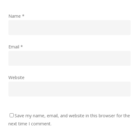
Name
*
Email
*
Website
Save my name, email, and website in this browser for the
next time I comment.