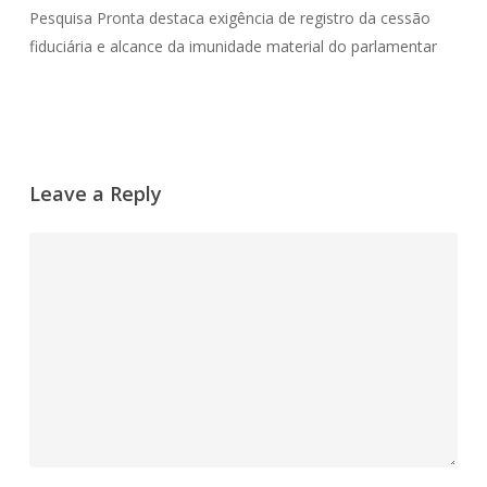
Pesquisa Pronta destaca exigência de registro da cessão
fiduciária e alcance da imunidade material do parlamentar
Leave a Reply