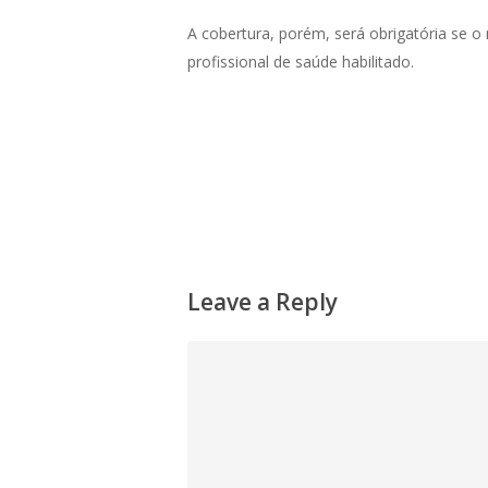
A cobertura, porém, será obrigatória se 
profissional de saúde habilitado.
Leave a Reply