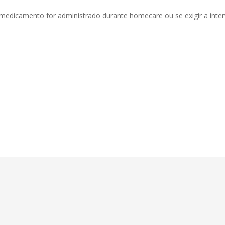
o medicamento for administrado durante homecare ou se exigir a inte