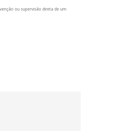
rvenção ou supervisão direta de um