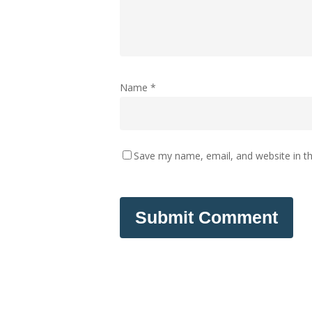
Name
*
Save my name, email, and website in th