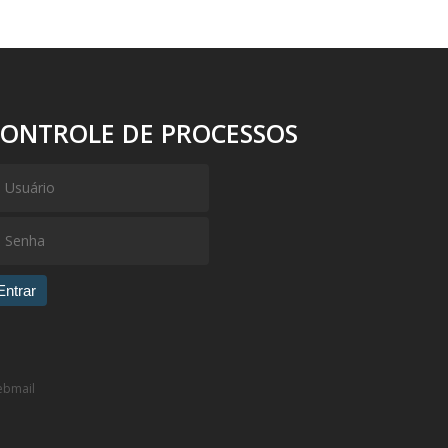
CONTROLE DE PROCESSOS
Entrar
bmail