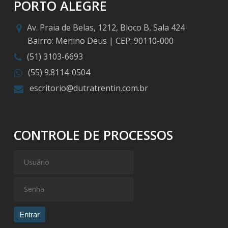
PORTO ALEGRE
Av. Praia de Belas, 1212, Bloco B, Sala 424
Bairro: Menino Deus | CEP: 90110-000
(51) 3103-6693
(55) 9.8114-0504
escritorio@dutratrentin.com.br
CONTROLE DE PROCESSOS
Entrar