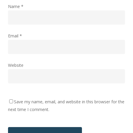
Name
*
Email
*
Website
Save my name, email, and website in this browser for the
next time I comment.