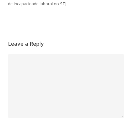
de incapacidade laboral no STJ
Leave a Reply