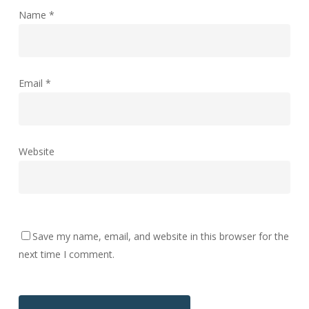
Name
*
Email
*
Website
Save my name, email, and website in this browser for the
next time I comment.