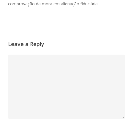
comprovação da mora em alienação fiduciária
Leave a Reply