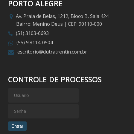
PORTO ALEGRE
Av. Praia de Belas, 1212, Bloco B, Sala 424
Bairro: Menino Deus | CEP: 90110-000
(51) 3103-6693
(55) 9.8114-0504
escritorio@dutratrentin.com.br
CONTROLE DE PROCESSOS
Entrar