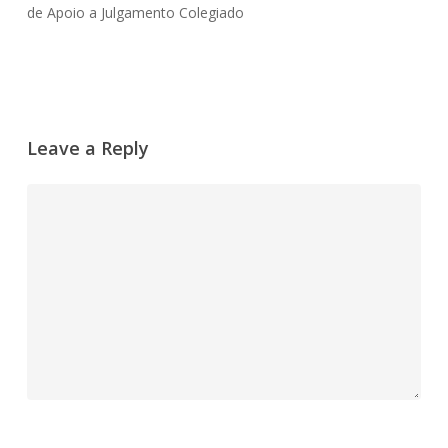
de Apoio a Julgamento Colegiado
Leave a Reply