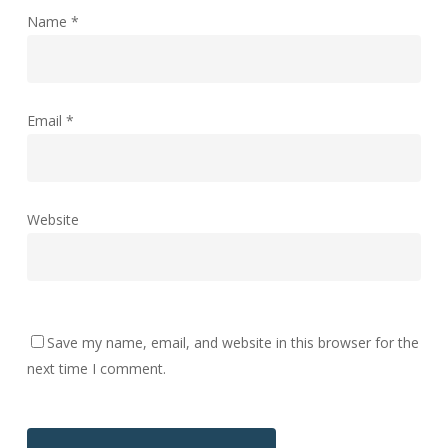
Name
*
Email
*
Website
Save my name, email, and website in this browser for the
next time I comment.