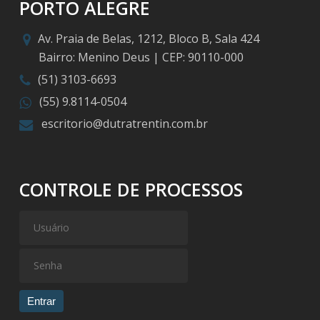
PORTO ALEGRE
Av. Praia de Belas, 1212, Bloco B, Sala 424
Bairro: Menino Deus | CEP: 90110-000
(51) 3103-6693
(55) 9.8114-0504
escritorio@dutratrentin.com.br
CONTROLE DE PROCESSOS
Entrar