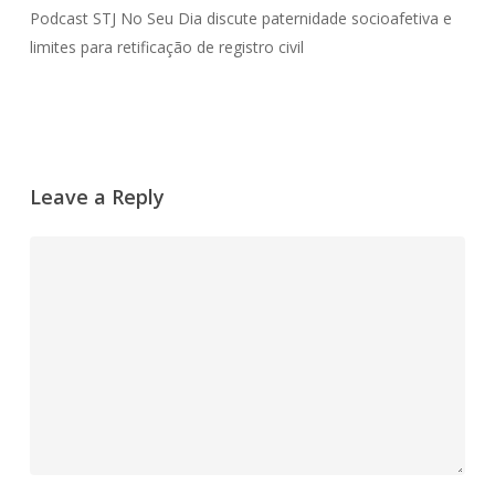
Podcast STJ No Seu Dia discute paternidade socioafetiva e
limites para retificação de registro civil
Leave a Reply