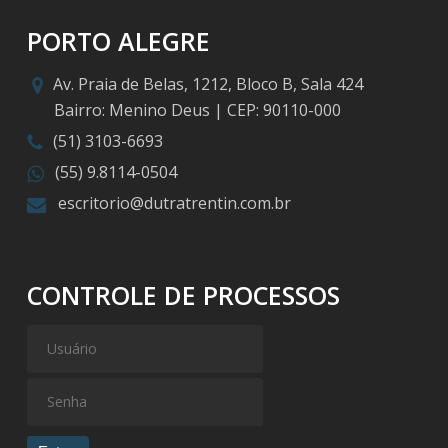
PORTO ALEGRE
Av. Praia de Belas, 1212, Bloco B, Sala 424
Bairro: Menino Deus | CEP: 90110-000
(51) 3103-6693
(55) 9.8114-0504
escritorio@dutratrentin.com.br
CONTROLE DE PROCESSOS