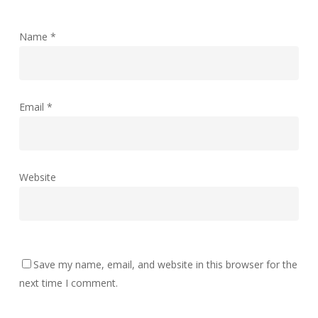
Name
*
Email
*
Website
Save my name, email, and website in this browser for the
next time I comment.