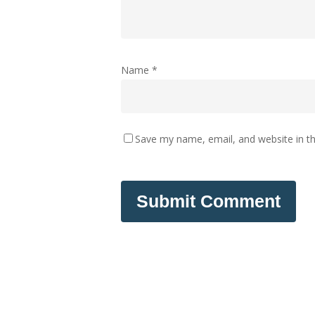
Name
*
Save my name, email, and website in th