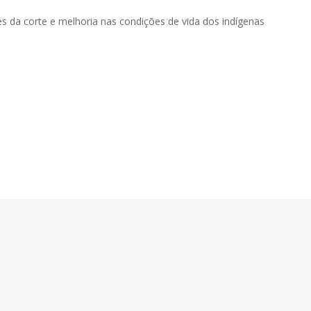
s da corte e melhoria nas condições de vida dos indígenas