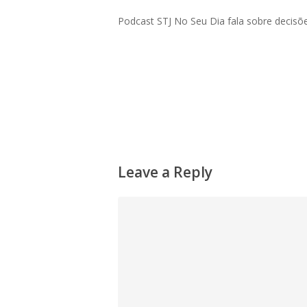
Podcast STJ No Seu Dia fala sobre decisõe
Leave a Reply