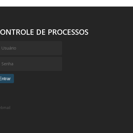
CONTROLE DE PROCESSOS
Entrar
bmail