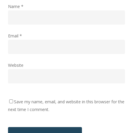
Name
*
Email
*
Website
Save my name, email, and website in this browser for the
next time I comment.