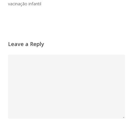
vacinação infantil
Leave a Reply