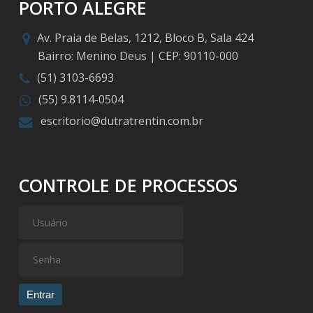
PORTO ALEGRE
Av. Praia de Belas, 1212, Bloco B, Sala 424
Bairro: Menino Deus | CEP: 90110-000
(51) 3103-6693
(55) 9.8114-0504
escritorio@dutratrentin.com.br
CONTROLE DE PROCESSOS
Entrar